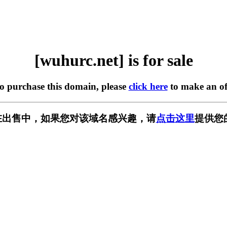
[wuhurc.net] is for sale
to purchase this domain, please
click here
to make an of
et] 正在出售中，如果您对该域名感兴趣，请
点击这里
提供您