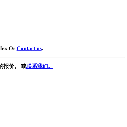
fer. Or
Contact us
.
的报价。 或
联系我们。